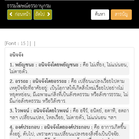
ธรรมโฆษณ์อรรถานุกรม
ก่อนหน้า
ถัดไป
ค้นหา
สารบัญ
[
Font :
15 ]
|
|
อนิจจัง
1. พยัญชนะ : อนิจจังโดยพยัญชนะ :
คือ ไม่เที่ยง, ไม่แน่นอน,
ไม่ตายตัว.
2. อรรถะ : อนิจจังโดยอรรถะ :
คือ เปลี่ยนแปลงเรื่อยไปตาม
เหตุปัจจัยที่อาศัยอยู่: เป็นโอกาสให้เกิดสิ่งใหม่เรื่อยไปอย่างไม่
หยุดหย่อน; มีเฉพาะแก่สิ่งที่เป็นสังขตธรรม หรือสังขารธรรม; ไม่
มีแก่อสังขตธรรม หรือวิสังขาร.
3. ไวพจน์ : อนิจจังโดยไวพจน์ :
คือ อจีรํ, อนิตฺยํ, อตาทิ, อตถา
ฯลฯ เปลี่ยนแปลง, ไหลเรื่อย, ไม่ตายตัว, ไม่แน่นอน ฯลฯ
4. องค์ประกอบ : อนิจจังโดยองค์ประกอบ :
คือ อาการเกิดขึ้น
ตั้งอยู่, ดับไป; เพราะความเปลี่ยนแปลงของสิ่งซึ่งเป็นปัจจัย.