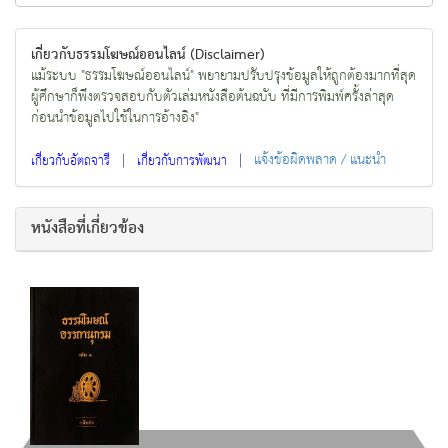
เกี่ยวกับธรรมโฆษณ์ออนไลน์ (Disclaimer)
แม้ระบบ "ธรรมโฆษณ์ออนไลน์" พยายามปรับปรุงข้อมูลให้ถูกต้องมากที่สุด
ผู้ศึกษาก็พึงตรวจสอบกับตัวเล่มหนังสือต้นฉบับ ที่มีการพิมพ์ครั้งล่าสุด
ก่อนนำข้อมูลไปใช้ในการอ้างอิง"
|
|
แจ้งข้อผิดพลาด / แนะนำ
เกี่ยวกับอัตถจารี
เกี่ยวกับการพัฒนา
หนังสือที่เกี่ยวข้อง