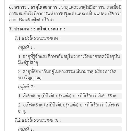
6. อาการ : ธาตุโดยอาการ :
ธาตุแต่ละธาตุไม่มีอาการ. ต่อเมื่อมี
การผสมกันจึงมีอาการแห่งการปรุงแต่งและเปลี่ยนแปลง เรียกว่า
อาการของธาตุโดยปริยาย.
7. ประเภท : ธาตุโดยประเภท :
7.1
แบ่งโดยประเภทสอง :
กลุ่มที่ 1 :
1. ธาตุที่รู้จักและศึกษากันอยู่ในวงการวิทยาศาสตร์ปัจจุบัน
มีแต่รูปธาตุ.
2. ธาตุที่ศึกษากันอยู่ในทางธรรม มีนามธาตุ (เรื่องทางจิต
ทางวิญญาณ).
กลุ่มที่ 2 :
1. สังขตธาตุ (มีปัจจัยปรุงแต่ง) บางทีก็เรียกว่าสังขารธาตุ.
2. อสังขตธาตุ (ไม่มีปัจจัยปรุงแต่ง) บางทีก็เรียกว่าวิสังขาร
ธาตุ.
7.2
แบ่งโดยประเภทสาม
:
กลุ่มที่ 1
: