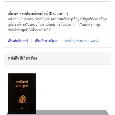
เกี่ยวกับธรรมโฆษณ์ออนไลน์ (Disclaimer)
แม้ระบบ "ธรรมโฆษณ์ออนไลน์" พยายามปรับปรุงข้อมูลให้ถูกต้องมากที่สุด
ผู้ศึกษาก็พึงตรวจสอบกับตัวเล่มหนังสือต้นฉบับ ที่มีการพิมพ์ครั้งล่าสุด
ก่อนนำข้อมูลไปใช้ในการอ้างอิง"
|
|
แจ้งข้อผิดพลาด / แนะนำ
เกี่ยวกับอัตถจารี
เกี่ยวกับการพัฒนา
หนังสือที่เกี่ยวข้อง