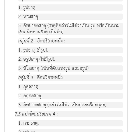
1. รูปธาตุ.
2. นามธาตุ.
3. อัพยากตธาตุ (ธาตุที่กล่าวไม่ได้ว่าเป็น รูป หรือเป็นนาม
เช่น นิพพานธาตุ เป็นต้น).
กลุ่มที่ 2
: อีกปริยายหนึ่ง :
1. รูปธาตุ (มีรูป).
2. อรูปธาตุ (ไม่มีรูป).
3. นิโรธธาตุ (เป็นที่ดับแห่งรูป และอรูป).
กลุ่มที่ 3
: อีกปริยายหนึ่ง :
1. กุศลธาตุ.
2. อกุศลธาตุ.
3. อัพยากตธาตุ (กล่าวไม่ได้ว่าเป็นกุศลหรืออกุศล).
7.3 แบ่งโดยประเภท 4
:
1. กามธาตุ.