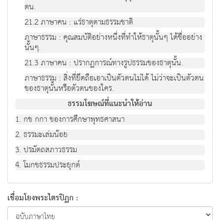
ตน.
21.2 ภาษาคน : แร่ธาตุตามธรรมชาติ
ภาษาธรรม : คุณสมบัติอย่างหนึ่งที่ทำให้ธาตุนั้นๆ ได้ชื่ออย่าง
นั้นๆ.
21.3 ภาษาคน : ปรากฏการณ์ทางรูปธรรมของธาตุนั้น.
ภาษาธรรม : สิ่งที่ยึดถือเอาเป็นตัวตนไม่ได้ ไม่ว่าจะเป็นตัวตน
ของธาตุนั้นหรือตัวตนของใคร.
ธรรมโฆษณ์ที่แนะนำให้อ่าน
1. กข กกา ของการศึกษาพุทธศาสนา
2. ธรรมะเล่มน้อย
3. ปรมัตถสภาวธรรม
4. โมกขธรรมประยุกต์
เชื่อมโยงพระไตรปิฏก :