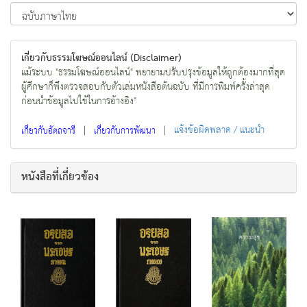
เกี่ยวกับธรรมโฆษณ์ออนไลน์ (Disclaimer)
แม้ระบบ "ธรรมโฆษณ์ออนไลน์" พยายามปรับปรุงข้อมูลให้ถูกต้องมากที่สุด
ผู้ศึกษาก็พึงตรวจสอบกับตัวเล่มหนังสือต้นฉบับ ที่มีการพิมพ์ครั้งล่าสุด
ก่อนนำข้อมูลไปใช้ในการอ้างอิง"
|
|
แจ้งข้อผิดพลาด / แนะนำ
เกี่ยวกับอัตถจารี
เกี่ยวกับการพัฒนา
หนังสือที่เกี่ยวข้อง