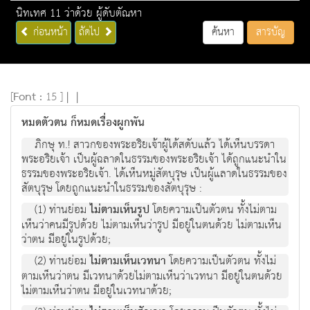
นิทเทศ 11 ว่าด้วย ผู้ดับตัณหา
ก่อนหน้า
ถัดไป
ค้นหา
สารบัญ
[
Font :
15 ]
|
|
หมดตัวตน ก็หมดเรื่องผูกพัน
ภิกษุ ท.! สาวกของพระอริยเจ้าผู้ได้สดับแล้ว ได้เห็นบรรดา
พระอริยเจ้า เป็นผู้ฉลาดในธรรมของพระอริยเจ้า ได้ถูกแนะนำใน
ธรรมของพระอริยเจ้า. ได้เห็นหมู่สัตบุรุษ เป็นผู้แลาดในธรรมของ
สัตบุรุษ โดยถูกแนะนำในธรรมของสัตบุรุษ :
(1) ท่านย่อม
ไม่ตามเห็นรูป
โดยความเป็นตัวตน ทั้งไม่ตาม
เห็นว่าคนมีรูปด้วย ไม่ตามเห็นว่ารูป มีอยู่ในตนด้วย ไม่ตามเห็น
ว่าตน มีอยู่ในรูปด้วย;
(2) ท่านย่อม
ไม่ตามเห็นเวทนา
โดยความเป็นตัวตน ทั้งไม่
ตามเห็นว่าตน มีเวทนาด้วยไม่ตามเห็นว่าเวทนา มีอยู่ในตนด้วย
ไม่ตามเห็นว่าตน มีอยู่ในเวทนาด้วย;