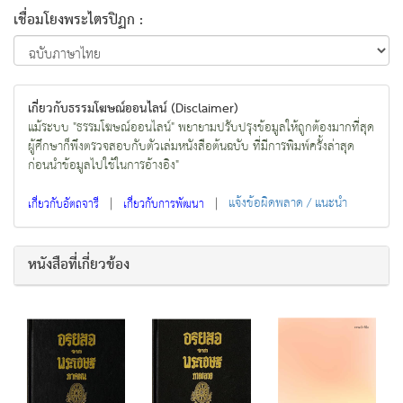
เชื่อมโยงพระไตรปิฏก :
เกี่ยวกับธรรมโฆษณ์ออนไลน์ (Disclaimer)
แม้ระบบ "ธรรมโฆษณ์ออนไลน์" พยายามปรับปรุงข้อมูลให้ถูกต้องมากที่สุด
ผู้ศึกษาก็พึงตรวจสอบกับตัวเล่มหนังสือต้นฉบับ ที่มีการพิมพ์ครั้งล่าสุด
ก่อนนำข้อมูลไปใช้ในการอ้างอิง"
|
|
แจ้งข้อผิดพลาด / แนะนำ
เกี่ยวกับอัตถจารี
เกี่ยวกับการพัฒนา
หนังสือที่เกี่ยวข้อง