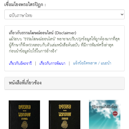
เชื่อมโยงพระไตรปิฏก :
เกี่ยวกับธรรมโฆษณ์ออนไลน์ (Disclaimer)
แม้ระบบ "ธรรมโฆษณ์ออนไลน์" พยายามปรับปรุงข้อมูลให้ถูกต้องมากที่สุด
ผู้ศึกษาก็พึงตรวจสอบกับตัวเล่มหนังสือต้นฉบับ ที่มีการพิมพ์ครั้งล่าสุด
ก่อนนำข้อมูลไปใช้ในการอ้างอิง"
|
|
แจ้งข้อผิดพลาด / แนะนำ
เกี่ยวกับอัตถจารี
เกี่ยวกับการพัฒนา
หนังสือที่เกี่ยวข้อง