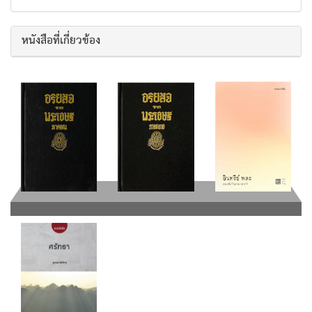
หนังสือที่เกี่ยวข้อง