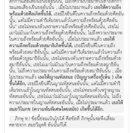
สักการและเสียงเยินยออันนั้น, ไม่ถึงความประมาทในลาภสักกา
ระและเสียงเยินยออันนั้น ; เมื่อไม่ประมาทแล้ว
เธอให้ความถึง
พร้อมด้วยศีลเกิดขึ้นได้,
เธอมีใจยินดีในความถึงพร้อมด้วยศีลอัน
นั้น, แต่ไม่มีความดำริเต็มรอบแล้วในความถึงพร้อมด้วยศีลอัน
นั้น" เธอไม่ทะนงตัวเพราะความถึงพร้อมด้วยศีลอันนั้น, เธอไม่
เมาไม่มัวเมาในความถึงพร้อมด้วยศีลอันนั้น, ไม่ถึงความประมาท
ในความถึงพร้อมด้วยศีลอันนั้น ; เมื่อไม่ประมาทแล้ว
เธอให้
ความถึงพร้อมด้วยสมาธิเกิดขึ้นได้,
เธอมีใจยินดีในความถึง
พร้อมด้วยสมาธิอันนั้น, แต่ไม่มีความดำริเต็มรอบแล้วในความถึง
พร้อมด้วยสมาธิอันนั้น, เธอไม่ทะนงตัวเพราะความถึงพร้อมด้วย
สมาธิอันนั้น, เธอไม่เมาไม่มัวเมาในความถึงพร้อมด้วยสมาธิอัน
นั้น, ไม่ถึงความประมาทในความถึงพร้อมด้วยสมาธิอันนั้น ; เมื่อ
ไม่ประมาทแล้ว
เธอให้ญาณทัสสนะ (ปัญญาเครื่องรู้เห็น ) เกิด
ขึ้นได้อีก,
เธอมีใจยินดีในญาณทัสสนะอันนั้น, แต่ไม่มีความดำริ
เต็มรอบแล้วในญาณทัสสนะอันนั้น, เธอไม่ทะนงตัวเพราะญาณ
ทัสสนะอันนั้น, เธอไม่เมาไม่มัวเมาในญาณทัสสนะอันนั้น, ไม่ถึง
ความประมาทในญาณทัสสนะอันนั้น, เมื่อไม่ประมาทแล้ว
เธอให้
สมยวิโมกข (ความพ้นพิเศษโดยสมัย) เกิดขึ้นได้อีก.
ภิกษุ ท.! ข้อนี้ย่อมเป็นไปได้ คือข้อที่ ภิกษุนั้นจะพึงเสื่อม
คลายจาก สมยวิมุตติ อันนั้นก็ได้.