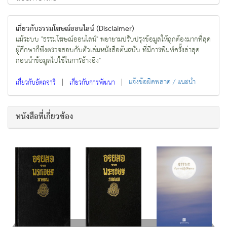
เกี่ยวกับธรรมโฆษณ์ออนไลน์ (Disclaimer)
แม้ระบบ "ธรรมโฆษณ์ออนไลน์" พยายามปรับปรุงข้อมูลให้ถูกต้องมากที่สุด
ผู้ศึกษาก็พึงตรวจสอบกับตัวเล่มหนังสือต้นฉบับ ที่มีการพิมพ์ครั้งล่าสุด
ก่อนนำข้อมูลไปใช้ในการอ้างอิง"
|
|
แจ้งข้อผิดพลาด / แนะนำ
เกี่ยวกับอัตถจารี
เกี่ยวกับการพัฒนา
หนังสือที่เกี่ยวข้อง