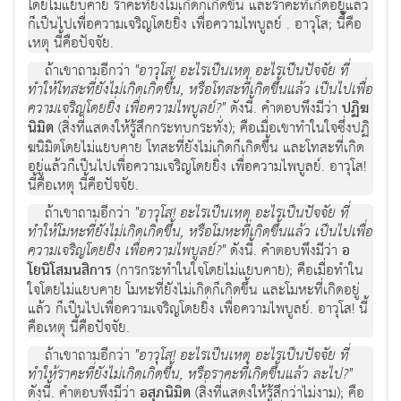
โดยไม่แยบคาย ราคะที่ยังไม่เกิดก็เกิดขึ้น และราคะที่เกิดอยู่แล้ว
ก็เป็นไปเพื่อความเจริญโดยยิ่ง เพื่อความไพบูลย์ . อาวุโส; นี้คือ
เหตุ นี้คือปัจจัย.
ถ้าเขาถามอีกว่า
"อาวุโส! อะไรเป็นเหตุ อะไรเป็นปัจจัย ที่
ทำให้โทสะที่ยังไม่เกิดเกิดขึ้น, หรือโทสะที่เกิดขึ้นแล้ว เป็นไปเพื่อ
ความเจริญโดยยิ่ง เพื่อความไพบูลย์?"
ดังนี้. คำตอบพึงมีว่า
ปฏิฆ
นิมิต
(สิ่งที่แสดงให้รู้สึกกระทบกระทั่ง); คือเมื่อเขาทำในใจซึ่งปฏิ
ฆนิมิตโดยไม่แยบคาย โทสะที่ยังไม่เกิดก็เกิดขึ้น และโทสะที่เกิด
อยู่แล้วก็เป็นไปเพื่อความเจริญโดยยิ่ง เพื่อความไพบูลย์. อาวุโส!
นี้คือเหตุ นี้คือปัจจัย.
ถ้าเขาถามอีกว่า
"อาวุโส! อะไรเป็นเหตุ อะไรเป็นปัจจัย ที่
ทำให้โมหะที่ยังไม่เกิดเกิดขึ้น, หรือโมหะที่เกิดขึ้นแล้ว เป็นไปเพื่อ
ความเจริญโดยยิ่ง เพื่อความไพบูลย์?"
ดังนี้. คำตอบพึงมีว่า
อ
โยนิโสมนสิการ
(การกระทำในใจโดยไม่แยบคาย); คือเมื่อทำใน
ใจโดยไม่แยบคาย โมหะที่ยังไม่เกิดก็เกิดขึ้น และโมหะที่เกิดอยู่
แล้ว ก็เป็นไปเพื่อความเจริญโดยยิ่ง เพื่อความไพบูลย์. อาวุโส! นี้
คือเหตุ นี้คือปัจจัย.
ถ้าเขาถามอีกว่า
"อาวุโส! อะไรเป็นเหตุ อะไรเป็นปัจจัย ที่
ทำให้ราคะที่ยังไม่เกิดเกิดขึ้น, หรือราคะที่เกิดขึ้นแล้ว ละไป?"
ดังนี้. คำตอบพึงมีว่า
อสุภนิมิต
(สิ่งที่แสดงให้รู้สึกว่าไม่งาม); คือ