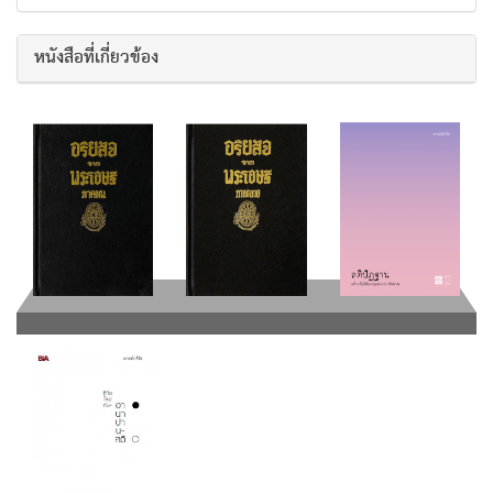
หนังสือที่เกี่ยวข้อง