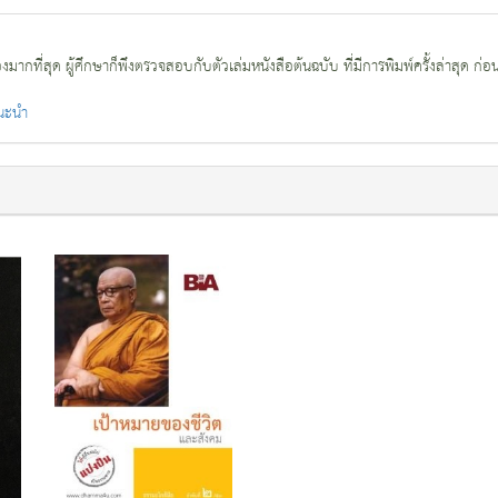
กที่สุด ผู้ศึกษาก็พึงตรวจสอบกับตัวเล่มหนังสือต้นฉบับ ที่มีการพิมพ์ครั้งล่าสุด ก่อ
แนะนำ