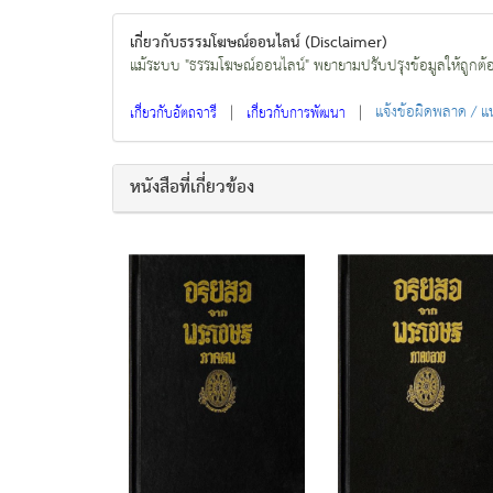
เกี่ยวกับธรรมโฆษณ์ออนไลน์ (Disclaimer)
แม้ระบบ "ธรรมโฆษณ์ออนไลน์" พยายามปรับปรุงข้อมูลให้ถูกต้องมา
|
|
แจ้งข้อผิดพลาด / 
เกี่ยวกับอัตถจารี
เกี่ยวกับการพัฒนา
หนังสือที่เกี่ยวข้อง