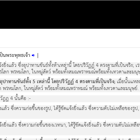
าเป็นพระพุทธเจ้า
|
งยิ่งแลว ซึ่งอุปาทานขันธทั้งหาเหลานี้ โดยปริวัฏฏ 4 ตรงตามที่เปนจริง; เ
รโลก พรหมโลก, ในหมูสัตว พรอมทั้งสมณพราหมณพรอมทั้งเทวดาและมนุษ
ึ่งอุปาทานขันธทั้ง 5 เหลานี้ โดยปริวัฏฏ 4 ตรงตามที่เปนจริง;
เมื่อนั้นแห
 พรหมโลก, ในหมูสัตว พรอมทั้งสมณพราหมณ พรอมทั้งเทวดาและมนุษย.
วัฎฎ 4 นั้นคือ :-
ิ่งแลว ซึ่งความกอขึ้นของรูป, ไดรูชัดแจงยิ่งแลว ซึ่งความดับไมเหลือของรูป,
แจงยิ่งแลว ซึ่งความกอขึ้นของเวทนา, ไดรูชัดแจงยิ่งแลว ซึ่งความดับไมเหลื