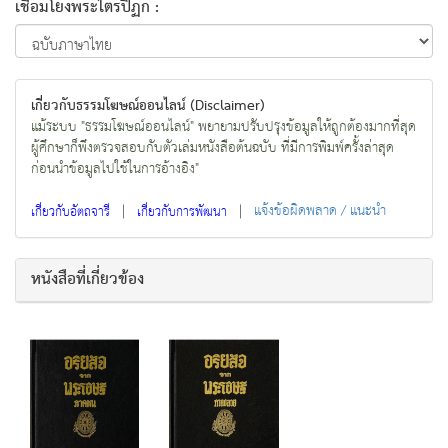
เชื่อมโยงพระไตรปิฏก :
เกี่ยวกับธรรมโฆษณ์ออนไลน์ (Disclaimer)
แม้ระบบ "ธรรมโฆษณ์ออนไลน์" พยายามปรับปรุงข้อมูลให้ถูกต้องมากที่สุด
ผู้ศึกษาก็พึงตรวจสอบกับตัวเล่มหนังสือต้นฉบับ ที่มีการพิมพ์ครั้งล่าสุด
ก่อนนำข้อมูลไปใช้ในการอ้างอิง"
|
|
แจ้งข้อผิดพลาด / แนะนำ
เกี่ยวกับอัตถจารี
เกี่ยวกับการพัฒนา
หนังสือที่เกี่ยวข้อง