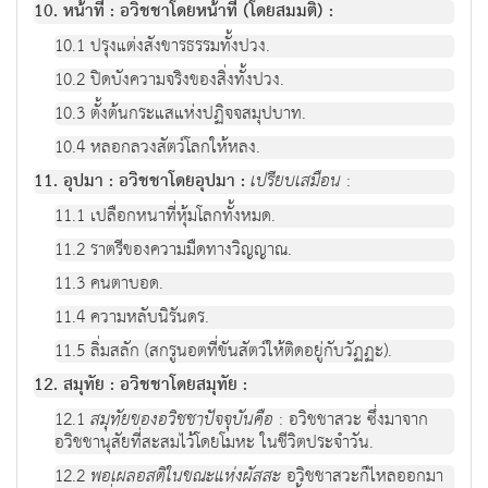
10. หน้าที่ : อวิชชาโดยหน้าที่ (โดยสมมติ) :
10.1 ปรุงแต่งสังขารธรรมทั้งปวง.
10.2 ปิดบังความจริงของสิ่งทั้งปวง.
10.3 ตั้งต้นกระแสแห่งปฏิจจสมุปบาท.
10.4 หลอกลวงสัตว์โลกให้หลง.
11. อุปมา : อวิชชาโดยอุปมา :
เปรียบเสมือน
:
11.1 เปลือกหนาที่หุ้มโลกทั้งหมด.
11.2 ราตรีของความมืดทางวิญญาณ.
11.3 คนตาบอด.
11.4 ความหลับนิรันดร.
11.5 ลิ่มสลัก (สกรูนอตที่ขันสัตว์ให้ติดอยู่กับวัฏฏะ).
12. สมุทัย : อวิชชาโดยสมุทัย :
12.1
สมุทัยของอวิชชาปัจจุบันคือ
: อวิชชาสวะ ซึ่งมาจาก
อวิชชานุสัยที่สะสมไว้โดยโมหะ ในชีวิตประจำวัน.
12.2
พอเผลอสติในขณะแห่งผัสสะ
อวิชชาสวะก็ไหลออกมา