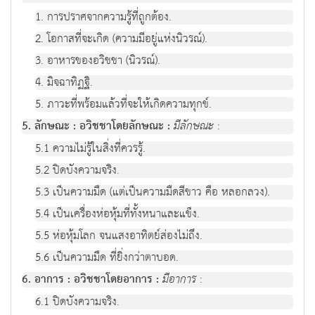
1. การปราศจากความรู้ที่ถูกต้อง.
2. โอกาสที่จะเกิด (ความมีอยู่แห่งนิวรณ์).
3. อาหารของอวิชชา (นิวรณ์).
4. มิจฉาทิฏฐิ.
5. ภาวะที่พร้อมแล้วที่จะให้เกิดความทุกข์.
5. ลักษณะ : อวิชชาโดยลักษณะ :
มีลักษณะ
:
5.1 ความไม่รู้ในสิ่งที่ควรรู้.
5.2 ปิดบังความจริง.
5.3 เป็นความมืด (แต่เป็นความมืดสีขาว คือ หลอกลวง).
5.4 เป็นเครื่องห่อหุ้มที่ทั้งหนาและแข็ง.
5.5 ห่อหุ้มโลก จนแสงอาทิตย์ส่องไม่ถึง.
5.6 เป็นความมืด ที่ยิ่งกว่าตาบอด.
6. อาการ : อวิชชาโดยอาการ :
มีอาการ
:
6.1 ปิดบังความจริง.