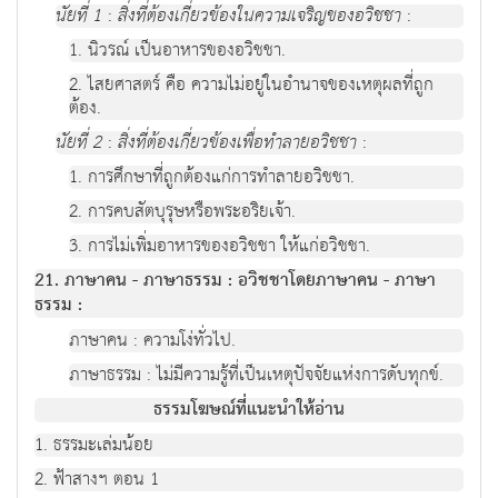
นัยที่ 1
:
สิ่งที่ต้องเกี่ยวข้องในความเจริญของอวิชชา
:
1. นิวรณ์ เป็นอาหารของอวิชชา.
2. ไสยศาสตร์ คือ ความไม่อยู่ในอำนาจของเหตุผลที่ถูก
ต้อง.
นัยที่ 2
:
สิ่งที่ต้องเกี่ยวข้องเพื่อทำลายอวิชชา
:
1. การศึกษาที่ถูกต้องแก่การทำลายอวิชชา.
2. การคบสัตบุรุษหรือพระอริยเจ้า.
3. การไม่เพิ่มอาหารของอวิชชา ให้แก่อวิชชา.
21. ภาษาคน - ภาษาธรรม : อวิชชาโดยภาษาคน - ภาษา
ธรรม :
ภาษาคน : ความโง่ทั่วไป.
ภาษาธรรม : ไม่มีความรู้ที่เป็นเหตุปัจจัยแห่งการดับทุกข์.
ธรรมโฆษณ์ที่แนะนำให้อ่าน
1. ธรรมะเล่มน้อย
2. ฟ้าสางฯ ตอน 1