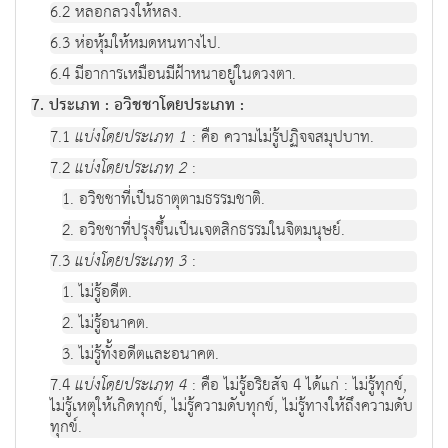
6.2 หลอกลวงให้หลง.
6.3 ห่อหุ้มให้หมดหนทางไป.
6.4 มีอาการเหมือนมีฝ้าหนาอยู่ในดวงตา.
7. ประเภท : อวิชชาโดยประเภท :
7.1
แบ่งโดยประเภท 1
: คือ ความไม่รู้ปฏิจจสมุปบาท.
7.2
แบ่งโดยประเภท 2
:
1. อวิชชาที่เป็นธาตุตามธรรมชาติ.
2. อวิชชาที่ปรุงขึ้นเป็นเจตสิกธรรมในจิตมนุษย์.
7.3
แบ่งโดยประเภท 3
:
1. ไม่รู้อดีต.
2. ไม่รู้อนาคต.
3. ไม่รู้ทั้งอดีตและอนาคต.
7.4
แบ่งโดยประเภท 4
: คือ ไม่รู้อริยสัจ 4 ได้แก่ : ไม่รู้ทุกข์,
ไม่รู้เหตุให้เกิดทุกข์, ไม่รู้ความดับทุกข์, ไม่รู้ทางให้ถึงความดับ
ทุกข์.