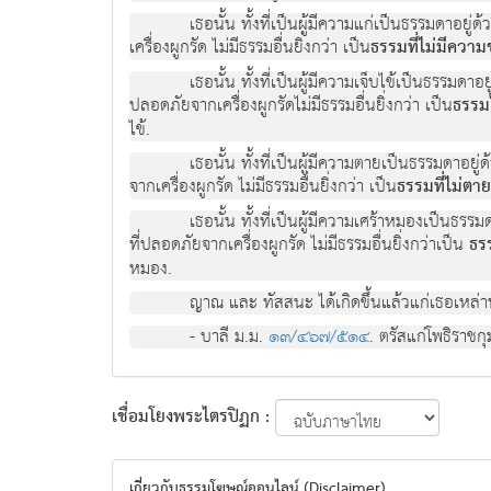
เธอนั้น ทั้งที่เป็นผู้มีความแก่เป็นธรรมดาอย
เครื่องผูกรัด ไม่มีธรรมอื่นยิ่งกว่า เป็น
ธรรมที่ไม่มีควา
เธอนั้น ทั้งที่เป็นผู้มีความเจ็บไข้เป็นธรรมด
ปลอดภัยจากเครื่องผูกรัดไม่มีธรรมอื่นยิ่งกว่า เป็น
ธรรมไ
ไข้.
เธอนั้น ทั้งที่เป็นผู้มีความตายเป็นธรรมดาอย
จากเครื่องผูกรัด ไม่มีธรรมอื่นยิ่งกว่า เป็น
ธรรมที่ไม่ตาย
เธอนั้น ทั้งที่เป็นผู้มีความเศร้าหมองเป็นธร
ที่ปลอดภัยจากเครื่องผูกรัด ไม่มีธรรมอื่นยิ่งกว่าเป็น
ธร
หมอง.
ญาณ และ ทัสสนะ ได้เกิดขึ้นแล้วแก่เธอเหล่านั
- บาลี ม.ม.
๑๓/๔๖๗/๕๑๔
. ตรัสแก่โพธิราชกุ
เชื่อมโยงพระไตรปิฏก :
เกี่ยวกับธรรมโฆษณ์ออนไลน์ (Disclaimer)