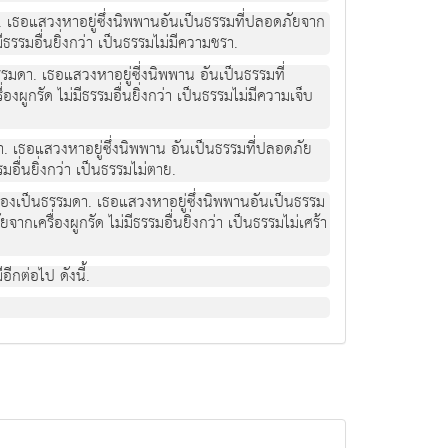
มดา. เธอแสวงหาอยู่ซึ่งนิพพานอันเป็นธรรมที่ปลอดภัยจาก
มีธรรมอื่นยิ่งกว่า เป็นธรรมไม่มีความชรา.
นธรรมดา. เธอแสวงหาอยู่ซี่งนิพพาน อันเป็นธรรมที่
่องผูกรัด ไม่มีธรรมอื่นยิ่งกว่า เป็นธรรมไม่มีความเจ็บ
มดา. เธอแสวงหาอยู่ซึ่งนิพพาน อันเป็นธรรมที่ปลอดภัย
รมอื่นยิ่งกว่า เป็นธรรมไม่ตาย.
้าหมองเป็นธรรมดา. เธอแสวงหาอยู่ซึ่งนิพพานอันเป็นธรรม
ยจากเครื่องผูกรัด ไม่มีธรรมอื่นยิ่งกว่า เป็นธรรมไม่เศร้า
ีกต่อไป ดังนี้.