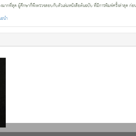
กที่สุด ผู้ศึกษาก็พึงตรวจสอบกับตัวเล่มหนังสือต้นฉบับ ที่มีการพิมพ์ครั้งล่าสุด ก่อ
แนะนำ