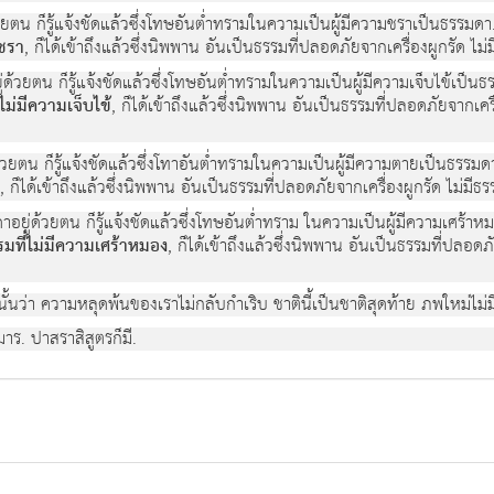
ู่ด้วยตน ก็รู้แจ้งชัดแล้วซึ่งโทษอันต่ำทรามในความเป็นผู้มีความชราเป็นธรร
มชรา
, ก็ได้เข้าถึงแล้วซึ่งนิพพาน อันเป็นธรรมที่ปลอดภัยจากเครื่องผูกรัด ไม่
าอยู่ด้วยตน ก็รู้แจ้งชัดแล้วซึ่งโทษอันต่ำทรามในความเป็นผู้มีความเจ็บไข้เป็
ม่มีความเจ็บไข้
, ก็ได้เข้าถึงแล้วซึ่งนิพพาน อันเป็นธรรมที่ปลอดภัยจากเครื
ู่ด้วยตน ก็รู้แจ้งชัดแล้วซึ่งโทาอันต่ำทรามในความเป็นผู้มีความตายเป็นธรร
, ก็ได้เข้าถึงแล้วซึ่งนิพพาน อันเป็นธรรมที่ปลอดภัยจากเครื่องผูกรัด ไม่มีธร
รมดาอยู่ด้วยตน ก็รู้แจ้งชัดแล้วซึ่งโทษอันต่ำทราม ในความเป็นผู้มีความเศร
รมที่ไม่มีความเศร้าหมอง
, ก็ได้เข้าถึงแล้วซึ่งนิพพาน อันเป็นธรรมที่ปลอดภั
้นว่า ความหลุดพ้นของเราไม่กลับกำเริบ ชาตินี้เป็นชาติสุดท้าย ภพใหม่ไม่มีอ
มาร. ปาสราสิสูตรก็มี.