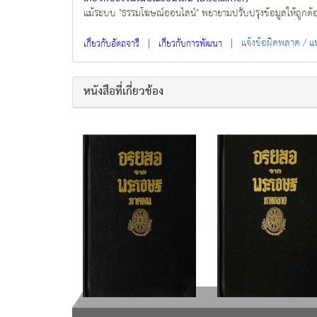
แม้ระบบ "ธรรมโฆษณ์ออนไลน์" พยายามปรับปรุงข้อมูลให้ถูกต้องมา
|
|
แจ้งข้อผิดพลาด / 
เกี่ยวกับอัตถจารี
เกี่ยวกับการพัฒนา
หนังสือที่เกี่ยวข้อง