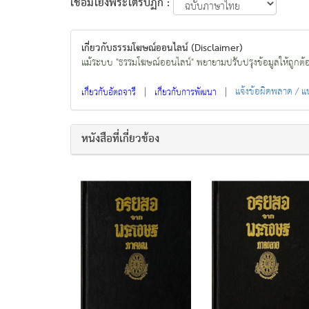
เชื่อมโยงพระไตรปิฏก :
เกี่ยวกับธรรมโฆษณ์ออนไลน์ (Disclaimer)
แม้ระบบ "ธรรมโฆษณ์ออนไลน์" พยายามปรับปรุงข้อมูลให้ถูกต้องมา
|
|
แจ้งข้อผิดพลาด / 
เกี่ยวกับอัตถจารี
เกี่ยวกับการพัฒนา
หนังสือที่เกี่ยวข้อง