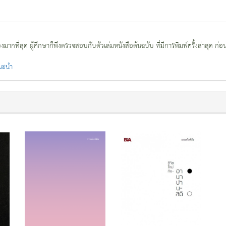
กที่สุด ผู้ศึกษาก็พึงตรวจสอบกับตัวเล่มหนังสือต้นฉบับ ที่มีการพิมพ์ครั้งล่าสุด ก่อ
แนะนำ