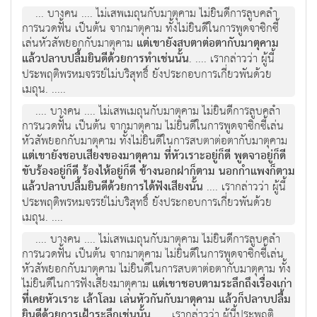
... บางคน .... ไม่เสพเมถุนกับมาตุคาม ไม่ยินดีการลูบคลำ
การนวดฟั้น เป็นต้น จากมาตุคาม ทั้งไม่ยินดีในการพูดจาซิกซี้
เล่นหัวสัพยอกกับมาตุคาม
แต่เขายังสบตาต่อตากับมาตุคาม
แล้วปลาบปลื้มยินดีด้วยการทำเช่นนั้น
. .... เรากล่าวว่า ผู้นี้
ประพฤติพรหมจรรย์ไม่บริสุทธิ์ ยังประกอบการเกี่ยวพันด้วย
เมถุน. .....
.... บางคน .... ไม่เสพเมถุนกับมาตุคาม ไม่ยินดีการลูบคลำ
การนวดฟั้น เป็นต้น จากมาตุคาม ไม่ยินดีในการพูดจาซิกซี้เล่น
หัวสัพยอกกับมาตุคาม ทั้งไม่ยินดีในการสบตาต่อตากับมาตุคาม
แต่เขายังชอบเสียงของมาตุคาม ที่หัวเราะอยู่ก็ดี พูดจาอยู่ก็ดี
ขับร้องอยู่ก็ดี ร้องไห้อยู่ก็ดี ข้างนอกฝาก็ตาม นอกกำแพงก็ตาม
แล้วปลาบปลื้มยินดีด้วยการได้ฟังเสียงนั้น
.... เรากล่าวว่า ผู้นี้
ประพฤติพรหมจรรย์ไม่บริสุทธิ์ ยังประกอบการเกี่ยวพันด้วย
เมถุน. ....
.... บางคน .... ไม่เสพเมถุนกับมาตุคาม ไม่ยินดีการลูบคลำ
การนวดฟั้น เป็นต้น จากมาตุคาม ไม่ยินดีในการพูดจาซิกซี้เล่น
หัวสัพยอกกับมาตุคาม ไม่ยินดีในการสบตาต่อตากับมาตุคาม ทั้ง
ไม่ยินดีในการฟังเสียงมาตุคาม
แต่เขาชอบตามระลึกถึงเรื่องเก่า
ที่เคยหัวเราะ เล้าโลม เล่นหัวกันกับมาตุคาม แล้วก็ปลาบปลื้ม
ยินดีด้วยการเฝ้าระลึกเช่นนั้น
. .... เรากล่าวว่า ผู้นี้ประพฤติ