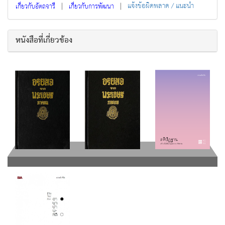
|
|
แจ้งข้อผิดพลาด / แนะนำ
เกี่ยวกับอัตถจารี
เกี่ยวกับการพัฒนา
หนังสือที่เกี่ยวข้อง