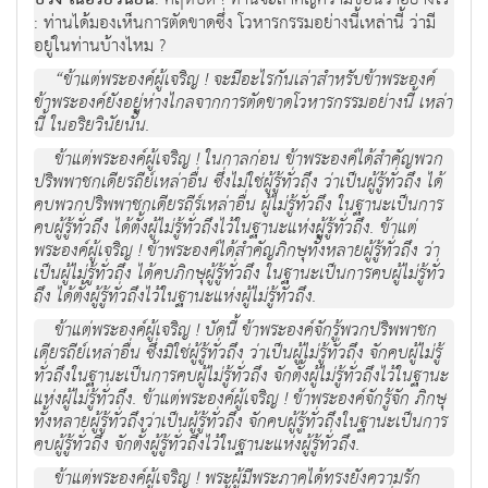
ปวง ในอริยวินัยนี้
: ท่านได้มองเห็นการตัดขาดซึ่ง โวหารกรรมอย่างนี้เหล่านี้ ว่ามี
อยู่ในท่านบ้างไหม ?
“ข้าแต่พระองค์ผู้เจริญ ! จะมีอะไรกันเล่าสำหรับข้าพระองค์
ข้าพระองค์ยังอยู่ห่างไกลจากการตัดขาดโวหารกรรมอย่างนี้ เหล่า
นี้ ในอริยวินัยนั้น.
ข้าแต่พระองค์ผู้เจริญ ! ในกาลก่อน ข้าพระองค์ได้สำคัญพวก
ปริพพาชกเดียรถีย์เหล่าอื่น ซึ่งไม่ใช่ผู้รู้ทั่วถึง ว่าเป็นผู้รู้ทั่วถึง ได้
คบพวกปริพพาชกเดียรถีร์เหล่าอื่น ผู้ไม่รู้ทั่วถึง ในฐานะเป็นการ
คบผู้รู้ทั่วถึง ได้ตั้งผู้ไม่รู้ทั่วถึงไว้ในฐานะแห่งผู้รู้ทั่วถึง. ข้าแต่
พระองค์ผู้เจริญ ! ข้าพระองค์ได้สำคัญภิกษุทั้งหลายผู้รู้ทั่วถึง ว่า
เป็นผู้ไม่รู้ทั่วถึง ได้คบภิกษุผู้รู้ทั่วถึง ในฐานะเป็นการคบผู้ไม่รู้ทั่ว
ถึง ได้ตั้งผู้รู้ทั่วถึงไว้ในฐานะแห่งผู้ไม่รู้ทั่วถึง.
ข้าแต่พระองค์ผู้เจริญ ! บัดนี้ ข้าพระองค์จักรู้พวกปริพพาชก
เดียรถีย์เหล่าอื่น ซึ่งมิใช่ผู้รู้ทั่วถึง ว่าเป็นผู้ไม่รู้ทั่วถึง จักคบผู้ไม่รู้
ทั่วถึงในฐานะเป็นการคบผู้ไม่รู้ทั่วถึง จักตั้งผู้ไม่รู้ทั่วถึงไว้ในฐานะ
แห่งผู้ไม่รู้ทั่วถึง. ข้าแต่พระองค์ผู้เจริญ ! ข้าพระองค์จักรู้จัก ภิกษุ
ทั้งหลายผู้รู้ทั่วถึงว่าเป็นผู้รู้ทั่วถึง จักคบผู้รู้ทั่วถึงในฐานะเป็นการ
คบผู้รู้ทั่วถึง จักตั้งผู้รู้ทั่วถึงไว้ในฐานะแห่งผู้รู้ทั่วถึง.
ข้าแต่พระองค์ผู้เจริญ ! พระผู้มีพระภาคได้ทรงยังความรัก