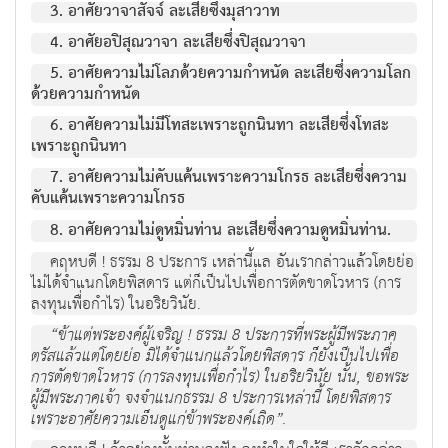
3. อาศัยวาจาสัจจ์ ละเสียซึ่งมุสาวาท
4. อาศัยอปิสุณวาจา ละเสียซึ่งปิสุณวาจา
5. อาศัยความไม่โลภด้วยความกำหนัด ละเสียซึ่งความโลก
ด้วยความกำหนัด
6. อาศัยความไม่มีโทสะเพราะถูกนินทา ละเสียซึ่งโทสะ
เพราะถูกนินทา
7. อาศัยความไม่คับแค้นเพราะความโกรธ ละเสียซึ่งความ
คับแค้นเพราะความโกรธ
8. อาศัยความไม่ดูหมิ่นท่าน ละเสียซึ่งความดูหมิ่นท่าน.
คฤหบดี ! ธรรม 8 ประการ เหล่านี้แล อันเรากล่าวแล้วโดยย่อ
ไม่ได้จำแนกโดยพิสดาร แต่ก็เป็นไปเพื่อการตัดขาดโวหาร (การ
ลงทุนเพื่อกำไร) ในอริยวินัย.
“ข้าแต่พระองค์ผู้เจริญ ! ธรรม 8 ประการที่พระผู้มีพระภาค
ตรัสแล้วแต่โดยย่อ มิได้จำแนกแล้วโดยพิสดาร ก็ยังเป็นไปเพื่อ
การตัดขาดโวหาร (การลงทุนเพื่อกำไร) ในอริยวินัย นั้น, ขอพระ
ผู้มีพระภาคเจ้า จงจำแนกธรรม 8 ประการเหล่านี้ โดยพิสดาร
เพราะอาศัยความเอ็นดูแก่ข้าพระองค์เถิด”.