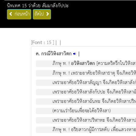
นิทเทศ 15 ว่าด้วย สัมมาสังกัปปะ
ก่อนหน้า
ถัดไป
[
Font :
15 ]
|
|
ค. กรณีวิหิงสาวิตก
|
ภิกษุ ท. !
อวิหิงสาวิตก
[ความตริตรึกในวิหิงสา 
ภิกษุ ท. ! เพราะอาศัยอวิหิงสาธาตุ จึงเกิดอว
เพราะอาศัยอวิหิงสาสัญญา จึงเกิดอวิหิงสาสัง
เพราะอาศัยอวิหิงสาสังกัปปะ จึงเกิดอวิหิงสา
เพราะอาศัยอวิหิงสาฉันทะ จึงเกิดอวิหิงสาปร
(ความเร่าร้อนเพื่อจะได้อวิหิงสา)
เพราะอาศัยอวิหิงสาปริฬาหะ จึงเกิดอวิหิงสา
ภิกษุ ท. ! อริยสาวกผู้มีการสดับ เพื่อแสวง