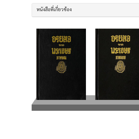
หนังสือที่เกี่ยวข้อง