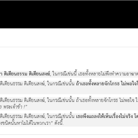
า ติเตียนธรรม ติเตียนสงฆ์
, ในกรณีเช่นนี้ เธอทั้งหลายไม่พึงทำความอาฆาต
 ติเตียนธรรม ติเตียนสงฆ์, ในกรณีเช่นนั้น
ถ้าเธอทั้งหลายจักโกรธ ไม่พอใจ
า ติเตียนธรรม ติเตียนสงฆ์, ในกรณีเช่นนั้น ถ้าเธอทั้งหลายจักโกรธ ไม่พอใจ 
ลย พระเจ้าข้า !”
 ติเตียนธรรม ติเตียนสงฆ์, ในกรณีเช่นนั้น
เธอพึงแถลงให้เห็นเรื่องไม่จริง โ
ิ่งชนิดนั้นหาไม่ได้ในพวกเรา” ดังนี้.