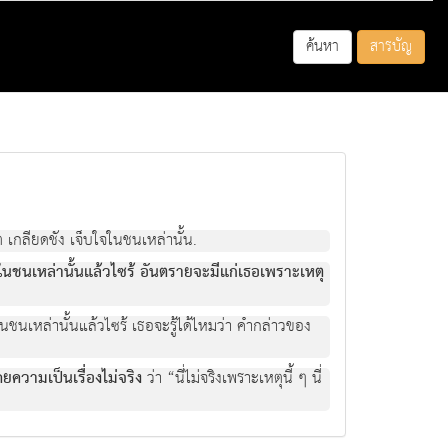
ค้นหา
สารบัญ
 เกลียดชัง เจ็บใจในชนเหล่านั้น.
ในชนเหล่านั้นแล้วไซร้ อันตรายจะมีแก่เธอเพราะเหตุ
ในชนเหล่านั้นแล้วไซร้ เธอจะรู้ได้ไหมว่า คำกล่าวของ
ดยความเป็นเรื่องไม่จริง
ว่า “นี่ไม่จริงเพราะเหตุนี้ ๆ นี่