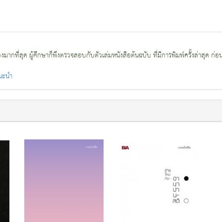
กที่สุด ผู้ศึกษาก็พึงตรวจสอบกับตัวเล่มหนังสือต้นฉบับ ที่มีการพิมพ์ครั้งล่าสุด ก่อ
แนะนำ