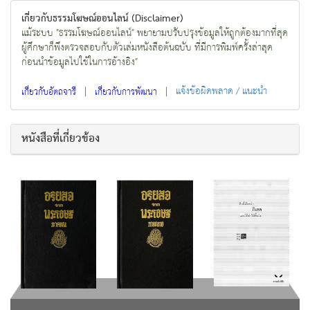
เกี่ยวกับธรรมโฆษณ์ออนไลน์ (Disclaimer)
แม้ระบบ "ธรรมโฆษณ์ออนไลน์" พยายามปรับปรุงข้อมูลให้ถูกต้องมากที่สุด
ผู้ศึกษาก็พึงตรวจสอบกับตัวเล่มหนังสือต้นฉบับ ที่มีการพิมพ์ครั้งล่าสุด
ก่อนนำข้อมูลไปใช้ในการอ้างอิง"
|
|
แจ้งข้อผิดพลาด / แนะนำ
เกี่ยวกับอัตถจารี
เกี่ยวกับการพัฒนา
หนังสือที่เกี่ยวข้อง