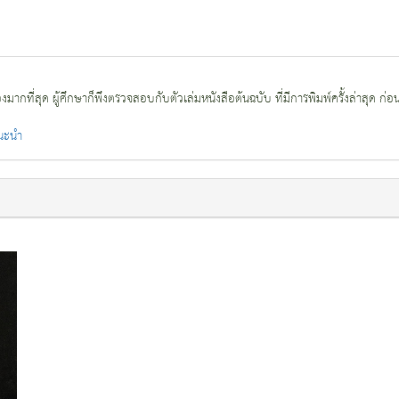
กที่สุด ผู้ศึกษาก็พึงตรวจสอบกับตัวเล่มหนังสือต้นฉบับ ที่มีการพิมพ์ครั้งล่าสุด ก่อ
แนะนำ