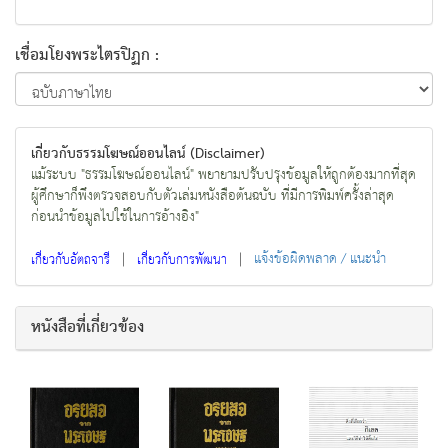
เชื่อมโยงพระไตรปิฏก :
เกี่ยวกับธรรมโฆษณ์ออนไลน์ (Disclaimer)
แม้ระบบ "ธรรมโฆษณ์ออนไลน์" พยายามปรับปรุงข้อมูลให้ถูกต้องมากที่สุด
ผู้ศึกษาก็พึงตรวจสอบกับตัวเล่มหนังสือต้นฉบับ ที่มีการพิมพ์ครั้งล่าสุด
ก่อนนำข้อมูลไปใช้ในการอ้างอิง"
|
|
แจ้งข้อผิดพลาด / แนะนำ
เกี่ยวกับอัตถจารี
เกี่ยวกับการพัฒนา
หนังสือที่เกี่ยวข้อง