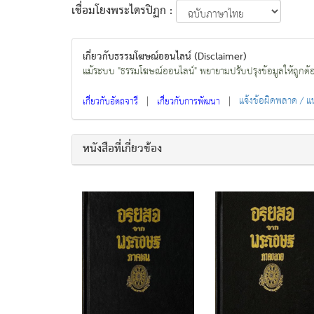
เชื่อมโยงพระไตรปิฏก :
เกี่ยวกับธรรมโฆษณ์ออนไลน์ (Disclaimer)
แม้ระบบ "ธรรมโฆษณ์ออนไลน์" พยายามปรับปรุงข้อมูลให้ถูกต้องมา
|
|
แจ้งข้อผิดพลาด / 
เกี่ยวกับอัตถจารี
เกี่ยวกับการพัฒนา
หนังสือที่เกี่ยวข้อง