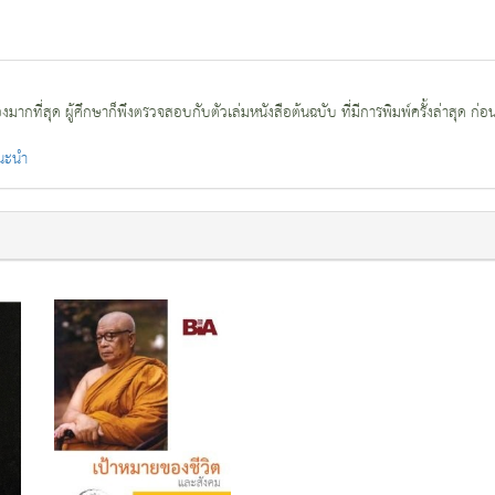
กที่สุด ผู้ศึกษาก็พึงตรวจสอบกับตัวเล่มหนังสือต้นฉบับ ที่มีการพิมพ์ครั้งล่าสุด ก่อ
แนะนำ