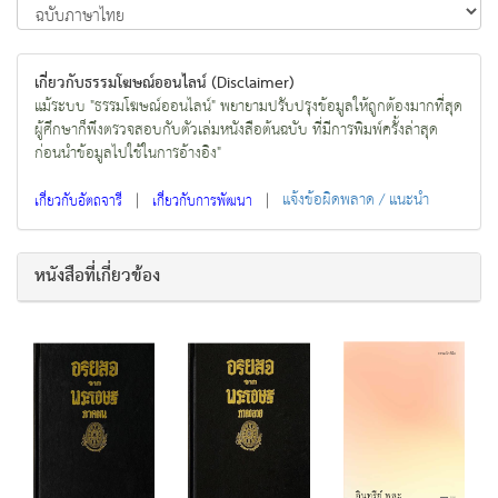
เกี่ยวกับธรรมโฆษณ์ออนไลน์ (Disclaimer)
แม้ระบบ "ธรรมโฆษณ์ออนไลน์" พยายามปรับปรุงข้อมูลให้ถูกต้องมากที่สุด
ผู้ศึกษาก็พึงตรวจสอบกับตัวเล่มหนังสือต้นฉบับ ที่มีการพิมพ์ครั้งล่าสุด
ก่อนนำข้อมูลไปใช้ในการอ้างอิง"
|
|
แจ้งข้อผิดพลาด / แนะนำ
เกี่ยวกับอัตถจารี
เกี่ยวกับการพัฒนา
หนังสือที่เกี่ยวข้อง