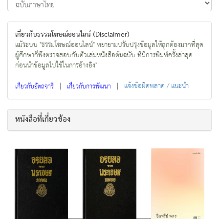
เกี่ยวกับธรรมโฆษณ์ออนไลน์ (Disclaimer)
แม้ระบบ "ธรรมโฆษณ์ออนไลน์" พยายามปรับปรุงข้อมูลให้ถูกต้องมากที่สุด
ผู้ศึกษาก็พึงตรวจสอบกับตัวเล่มหนังสือต้นฉบับ ที่มีการพิมพ์ครั้งล่าสุด
ก่อนนำข้อมูลไปใช้ในการอ้างอิง"
|
|
แจ้งข้อผิดพลาด / แนะนำ
เกี่ยวกับอัตถจารี
เกี่ยวกับการพัฒนา
หนังสือที่เกี่ยวข้อง