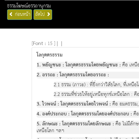
ธรรมโฆษณ์อรรถานุกรม
ก่อนหน้า
ถัดไป
[
Font :
15 ]
|
|
โลกุตตรธรรม
1. พยัญชนะ : โลกุตตรธรรมโดยพยัญชนะ :
คือ เหนือ
2. อรรถะ : โลกุตตรธรรมโดยอรรถะ :
2.1 ธรรม (ภาวะ) : ที่ยิ่งกว่าวิสัยโลก, ที่เหนือ
2.2 ธรรมที่ช่วยให้อยู่เหนือทุกข์เหนือโลก : 
3. ไวพจน์ : โลกุตตรธรรมโดยไวพจน์ :
คือ อมตธรรม,
4. องค์ประกอบ : โลกุตตรธรรมโดยองค์ประกอบ :
คือ
5. ลักษณะ : โลกุตตรธรรมโดยลักษณะ :
คือ ไม่มีลัก
เหนือโลก ฯลฯ