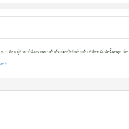
กที่สุด ผู้ศึกษาก็พึงตรวจสอบกับตัวเล่มหนังสือต้นฉบับ ที่มีการพิมพ์ครั้งล่าสุด ก่อ
แนะนำ