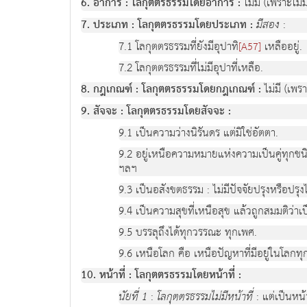
6. อาการ : โลกุตตรธรรมโดยอาการ :
ไม่มี (เพราะไม่
7. ประเภท : โลกุตตรธรรมโดยประเภท :
มีสอง
:
7.1 โลกุตตรธรรมที่ยังมีอุปาทิ
เหลืออยู่.
[A57]
7.2 โลกุตตรธรรมที่ไม่มีอุปาที่เหลือ.
8. กฎเกณฑ์ : โลกุตตรธรรมโดยกฎเกณฑ์ :
ไม่มี (เพร
9. สัจจะ : โลกุตตรธรรมโดยสัจจะ :
9.1 เป็นความว่างนิรันดร แต่มิใช่อัตตา.
9.2 อยู่เหนือความหมายแห่งความเป็นคู่ทุกชนิดที
ฯลฯ
9.3 เป็นอสังขตธรรม : ไม่มีปัจจัยปรุงหรือปรุงไม
9.4 เป็นความสุขที่เหนือสุข แล้วถูกสมมติว่าเ
9.5 บรรลุถึงได้ทุกวรรณะ ทุกเพศ.
9.6 เหนือโลก คือ เหนือปัญหาที่มีอยู่ในโลกทุกช
10. หน้าที่ : โลกุตตรธรรมโดยหน้าที่ :
นัยที่ 1
:
โลกุตตรธรรมไม่มีหน้าที่
: แต่เป็นหน้