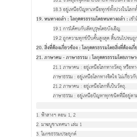
18.2 ชีวิตลุถึงจุดหมายปลายทางเป็นความว่าง
18.3 อยู่เหนือปัญหาเหนือทุกข์ทั้งปวงในโลกท
19. หนทางถลำ : โลกุตตรธรรมโดยหนทางถลำ :
เข้า
19.1 การได้คบกับสัตบุรุษโดยบังเอิญ.
19.2 ถูกความทุกข์บีบคั้นสูงสุด ดิ้นรนไปจนถ
20. สิ่งที่ต้องเกี่ยวข้อง : โลกุตตรธรรมโดยสิ่งที่ต้องเกี่
21. ภาษาคน - ภาษาธรรม : โลกุตตรธรรมโดยภาษา
21.1 ภาษาคน : อยู่เหนือโลกทางวัตถุ หรือทา
ภาษาธรรม : อยู่เหนือโลกทางจิตใจ ไม่เกี่ยวกั
21.2 ภาษาคน : อยู่เหนือโลกที่เป็นวัตถุ.
ภาษาธรรม : อยู่เหนือปัญหาทุกชนิดที่มีอยู่ตามวิ
1. ฟ้าสางฯ ตอน 1, 2
2. มาฆบูชาเทศนา เล่ม 1
3. โมกขธรรมประยุกต์