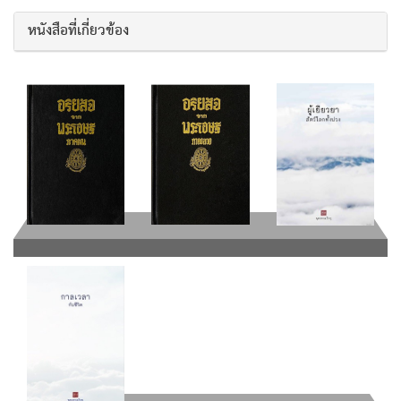
หนังสือที่เกี่ยวข้อง