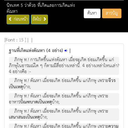
นิทเทศ 5 ว่าด้วย ที่เกิดและการเกิดแห่ง
ตัณหา
ค้นหา
สารบัญ
ก่อนหน้า
ถัดไป
[
Font :
15 ]
|
|
ฐานที่เกิดแห่งตัณหา (4 อย่าง)
|
ภิกษุ ท.! การเกิดขึ้นแห่งตัณหา เมื่อจะเกิด ย่อมเกิดขึ้น แก่
ภิกษุในอารมณ์ใด ๆ ก็ตามมีสี่อย่างเหล่านี้. 4 อย่างเหล่าไหนเล่า?
4 อย่างคือ :-
ภิกษุ ท.! ตัณหา เมื่อจะเกิด ย่อมเกิดขึ้น แก่ภิกษุ เพราะ
จีวร
เป็นเหตุ
บ้าง;
ภิกษุ ท.! ตัณหา เมื่อจะเกิด ย่อมเกิดขึ้น แก่ภิกษุ เพราะ
อาหาร
บิณฑบาตเป็นเหตุ
บ้าง;
ภิกษุ ท.! ตัณหา เมื่อจะเกิด ย่อมเกิดขึ้น แก่ภิกษุ เพราะ
เสนาสนะเป็นเหตุ
บ้าง;
ภิกษุ ท.! ตัณหา เมื่อจะเกิด ย่อมเกิดขึ้น แก่ภิกษุ เพราะ
ความ