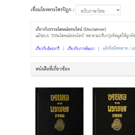
เชื่อมโยงพระไตรปิฏก :
เกี่ยวกับธรรมโฆษณ์ออนไลน์ (Disclaimer)
แม้ระบบ "ธรรมโฆษณ์ออนไลน์" พยายามปรับปรุงข้อมูลให้ถูกต้องมา
|
|
แจ้งข้อผิดพลาด / 
เกี่ยวกับอัตถจารี
เกี่ยวกับการพัฒนา
หนังสือที่เกี่ยวข้อง