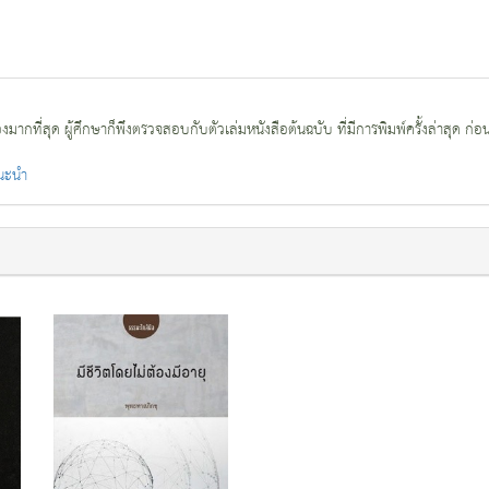
กที่สุด ผู้ศึกษาก็พึงตรวจสอบกับตัวเล่มหนังสือต้นฉบับ ที่มีการพิมพ์ครั้งล่าสุด ก่อ
แนะนำ