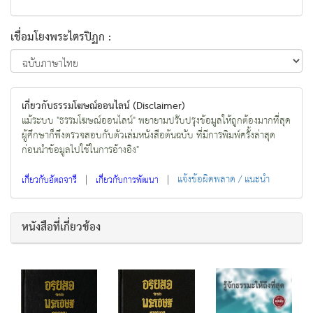
เชื่อมโยงพระไตรปิฏก :
เกี่ยวกับธรรมโฆษณ์ออนไลน์ (Disclaimer)
แม้ระบบ "ธรรมโฆษณ์ออนไลน์" พยายามปรับปรุงข้อมูลให้ถูกต้องมากที่สุด
ผู้ศึกษาก็พึงตรวจสอบกับตัวเล่มหนังสือต้นฉบับ ที่มีการพิมพ์ครั้งล่าสุด
ก่อนนำข้อมูลไปใช้ในการอ้างอิง"
|
|
แจ้งข้อผิดพลาด / แนะนำ
เกี่ยวกับอัตถจารี
เกี่ยวกับการพัฒนา
หนังสือที่เกี่ยวข้อง