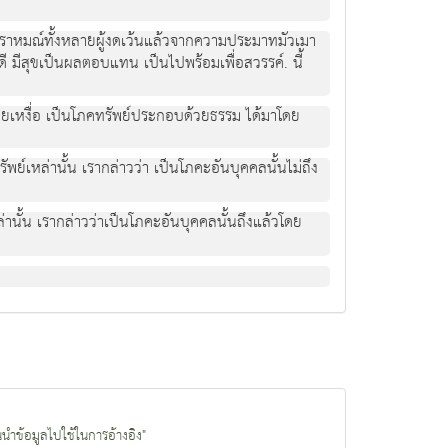
าหมณ์ทั้งหลายผู้งดเว้นแล้วจากความประมาทมัวเมา
ดี มีสุขเป็นผลตอบแทน เป็นไปพร้อมเพื่อสวรรค์. นี้
ด้วยเหงื่อ เป็นโภคทรัพย์ประกอบด้วยธรรม ได้มาโดย
รัพย์เหล่านั้น เรากล่าวว่า เป็นโภคะอันบุคคลนั้นไม่ถึง
ล่านั้น เรากล่าวว่าเป็นโภคะอันบุคคลนั้นถึงแล้วโดย
นนำข้อมูลไปใช้ในการอ้างอิง"