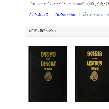
แม้ระบบ "ธรรมโฆษณ์ออนไลน์" พยายามปรับปรุงข้อมูลให้ถูกต้องมา
|
|
แจ้งข้อผิดพลาด / 
เกี่ยวกับอัตถจารี
เกี่ยวกับการพัฒนา
หนังสือที่เกี่ยวข้อง