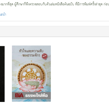
กที่สุด ผู้ศึกษาก็พึงตรวจสอบกับตัวเล่มหนังสือต้นฉบับ ที่มีการพิมพ์ครั้งล่าสุด ก่อ
แนะนำ