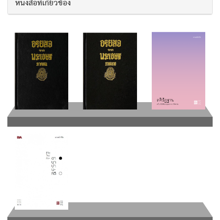
หนังสือที่เกี่ยวข้อง