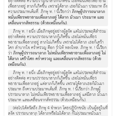
อย่างติดต่อ ความปรารถนาลาภก็เกิดขึ้น เธอหมั่นเพียรพยายาม
เพื่อลาภอยู่ ลาภก็เกิดขึ้น เพราะได้ลาภ เธอก็มัวเมา ประมาท ถึง
ความประมาทเต็มที่. ภิกษุ ท. ! นี้เรียกว่า
ภิกษุผู้ปรารถนาลาภ
หมั่นเพียรพยายามเพื่อลาภอยู่ ได้ลาก มัวเมา ประมาท และ
เคลื่อนจากสัทธรรม (ด้วยเหมือนกัน)
.
ภิกษุ ท. ! อนึ่ง เมื่อภิกษุอยู่อย่างผู้สงัด แต่ไม่ประพฤติสำรวม
อย่างติดต่อ ความปรารถนาลาภก็เกิดขึ้น เธอไม่หมั่นเพียร
พยายามเพื่อลาภอยู่ ลาภไม่เกิดขึ้น เพราะไม่ได้ลาภ เธอก็เศร้า
โศก ลำบากใจ คร่ำครวญ ตีอก ร่ำไห้ หลงใหล. ภิกษุ ท. ! นี้เรียก
ว่า
ภิกษุผู้ปรารถนาลาภ ไม่หมั่นเพียรพยายามเพื่อลาภอยู่ ไม่
ได้ลาภ เศร้าโศก คร่ำครวญ และเคลื่อนจากสัทธรรม (ด้วย
เหมือนกัน)
.
ภิกษุ ท. ! อนึ่ง เมื่อภิกษุอยู่อย่างผู้สงัด แต่ไม่ประพฤติสำรวม
อย่างติดต่อ ความปรารถนาลาภก็เกิดขึ้น เธอไม่หมั่นเพียร
พยายามเพื่อลาภอยู่ แต่ลาภก็เกิดขึ้น เพราะได้ลาภเธอก็มัวเมา
ประมาท ถึงความประมาทเต็มที่. ภิกษุ ท. ! นี้เรียกว่า ภิกษุผู้
ปรารถนาลาภ ไม่หมั่นเพียรพยายามเพื่อลาภอยู่ แต่มีลาภ มัวเมา
ประมาท และเคลื่อนจากสัทธรรม (ด้วยเหมือนกัน).
(ต่อไปได้ตรัสถึง ภิกษุ 4 จำพวก โดยปฏิปักขนัย เป็นผู้อยู่ในที่
สงัด ปรารถนาลาภ ได้ลาภหรือไม่ได้ลาภ ก็ไม่ประมาทมัวเมา