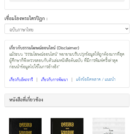
เชื่อมโยงพระไตรปิฏก :
เกี่ยวกับธรรมโฆษณ์ออนไลน์ (Disclaimer)
แม้ระบบ "ธรรมโฆษณ์ออนไลน์" พยายามปรับปรุงข้อมูลให้ถูกต้องมากที่สุด
ผู้ศึกษาก็พึงตรวจสอบกับตัวเล่มหนังสือต้นฉบับ ที่มีการพิมพ์ครั้งล่าสุด
ก่อนนำข้อมูลไปใช้ในการอ้างอิง"
|
|
แจ้งข้อผิดพลาด / แนะนำ
เกี่ยวกับอัตถจารี
เกี่ยวกับการพัฒนา
หนังสือที่เกี่ยวข้อง