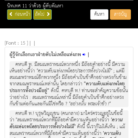
นิทเทศ 11 ว่าด้วย ผู้ดับตัณหา
ก่อนหน้า
ถัดไป
ค้นหา
สารบัญ
[
Font :
15 ]
|
|
ผู้รู้จักเลือกเอาฝ่ายดับไม่เหลือแห่งภพ
|
คหบดี ท. มีสมณพราหมณ์พวกหนึ่ง มีถ้อยคำอย่างนี้ มีความ
เห็นอย่างนี้ว่า
"ความดับแห่งภพโดยประการทั้งปวงไม่มี"
; แต่มี
สมณะพราหมณ์อีกพวกหนึ่ง มีถ้อยคำเป็นข้าศึกอย่างตรงกันข้าม
จากสมณพราหมณ์เหล่านั้น โดยกล่าวว่า
"ความดับแห่งภพโดย
ประการทั้งปวงมีอยู่"
ดังนี้. คหบดี ท.! ท่านจะสำคัญความข้อนั้น
ว่าอย่างไร : สมณพราหมณ์เหล่านี้ มีถ้อยคำเป็นข้าศึกอย่างตรง
กันข้ามต่อกันและกันมิใช่หรือ ?
"อย่างนั้น พระเจ้าข้า !"
คหบดี ท.! บุรุษวิญญูชน (คนกลาง) มาใคร่ครวญอยู่ในข้อนี้
ว่า "สมณพราหมณ์พวกที่มีถ้อยคำมีความเห็นอย่างนี้ว่า
'ความ
ดับแห่งภพโดยประการทั้งปวงไม่มี'
ดังนี้ นี้เราก็ไม่ได้เห็น ; แม้
สมณพราหมณ์พวกที่มีถ้อยคำมีความเห็นอย่างนี้ว่า
'ความดับ