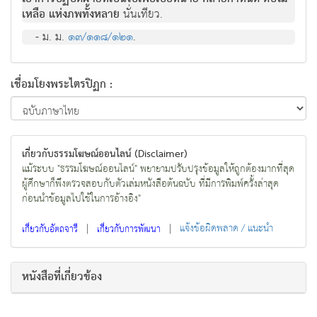
เหลือ แห่งภพทั้งหลาย
นั่นเทียว.
- ม. ม.
๑๓/๑๑๘/๑๒๑
.
เชื่อมโยงพระไตรปิฏก :
เกี่ยวกับธรรมโฆษณ์ออนไลน์ (Disclaimer)
แม้ระบบ "ธรรมโฆษณ์ออนไลน์" พยายามปรับปรุงข้อมูลให้ถูกต้องมากที่สุด
ผู้ศึกษาก็พึงตรวจสอบกับตัวเล่มหนังสือต้นฉบับ ที่มีการพิมพ์ครั้งล่าสุด
ก่อนนำข้อมูลไปใช้ในการอ้างอิง"
|
|
แจ้งข้อผิดพลาด / แนะนำ
เกี่ยวกับอัตถจารี
เกี่ยวกับการพัฒนา
หนังสือที่เกี่ยวข้อง