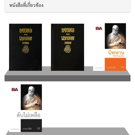
หนังสือที่เกี่ยวข้อง