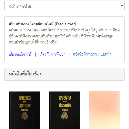
เกี่ยวกับธรรมโฆษณ์ออนไลน์ (Disclaimer)
แม้ระบบ "ธรรมโฆษณ์ออนไลน์" พยายามปรับปรุงข้อมูลให้ถูกต้องมากที่สุด
ผู้ศึกษาก็พึงตรวจสอบกับตัวเล่มหนังสือต้นฉบับ ที่มีการพิมพ์ครั้งล่าสุด
ก่อนนำข้อมูลไปใช้ในการอ้างอิง"
|
|
แจ้งข้อผิดพลาด / แนะนำ
เกี่ยวกับอัตถจารี
เกี่ยวกับการพัฒนา
หนังสือที่เกี่ยวข้อง