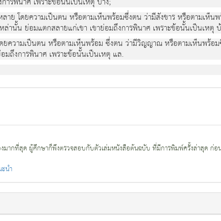
การพินาศ เพราะขอนั้นเปนเหตุ บาง;
งหลาย โดยความเปนตน หรือตามเห็นพรอมซึ่งตน วามีสังขาร หรือตามเห็นพรอ
ยเหลานั้น ยอมแตกสลายแกเขา เขายอมถึงการพินาศ เพราะขอนั้นเปนเหตุ บ
ดยความเปนตน หรือตามเห็นพรอม ซึ่งตน วามีวิญญาณ หรือตามเห็นพรอมซึ่
อมถึงการพินาศ เพราะขอนั้นเปนเหตุ แล.
กที่สุด ผู้ศึกษาก็พึงตรวจสอบกับตัวเล่มหนังสือต้นฉบับ ที่มีการพิมพ์ครั้งล่าสุด ก่อ
แนะนำ