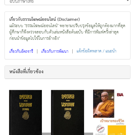
เกี่ยวกับธรรมโฆษณ์ออนไลน์ (Disclaimer)
แม้ระบบ "ธรรมโฆษณ์ออนไลน์" พยายามปรับปรุงข้อมูลให้ถูกต้องมากที่สุด
ผู้ศึกษาก็พึงตรวจสอบกับตัวเล่มหนังสือต้นฉบับ ที่มีการพิมพ์ครั้งล่าสุด
ก่อนนำข้อมูลไปใช้ในการอ้างอิง"
|
|
แจ้งข้อผิดพลาด / แนะนำ
เกี่ยวกับอัตถจารี
เกี่ยวกับการพัฒนา
หนังสือที่เกี่ยวข้อง